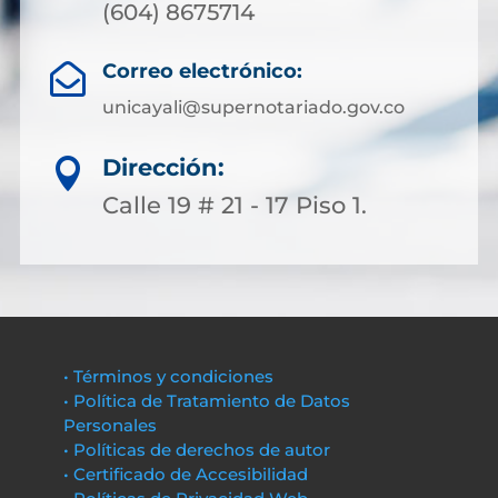
(604) 8675714
Correo electrónico:

unicayali@supernotariado.gov.co
Dirección:

Calle 19 # 21 - 17 Piso 1.
• Términos y condiciones
• Política de Tratamiento de Datos
Personales
• Políticas de derechos de autor
• Certificado de Accesibilidad