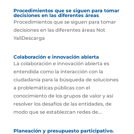
Procedimientos que se siguen para tomar
decisiones en las diferentes áreas
Procedimientos que se siguen para tomar
decisiones en las diferentes áreas Not
YaliDescarga
Colaboración e innovación abierta
La colaboración e innovación abierta es
entendida como la interacción con la
ciudadanía para la búsqueda de soluciones
a problemáticas públicas con el
conocimiento de los grupos de valor y así
resolver los desafíos de las entidades, de
modo que se establezcan redes de...
Planeación y presupuesto participativo.