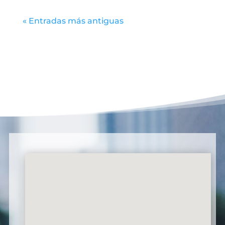
« Entradas más antiguas