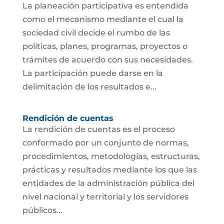
La planeación participativa es entendida
como el mecanismo mediante el cual la
sociedad civil decide el rumbo de las
políticas, planes, programas, proyectos o
trámites de acuerdo con sus necesidades.
La participación puede darse en la
delimitación de los resultados e...
Rendición de cuentas
La rendición de cuentas es el proceso
conformado por un conjunto de normas,
procedimientos, metodologías, estructuras,
prácticas y resultados mediante los que las
entidades de la administración pública del
nivel nacional y territorial y los servidores
públicos...