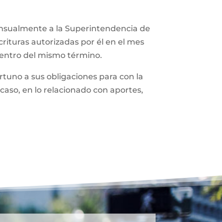
ensualmente a la Superintendencia de
rituras autorizadas por él en el mes
dentro del mismo término.
tuno a sus obligaciones para con la
caso, en lo relacionado con aportes,