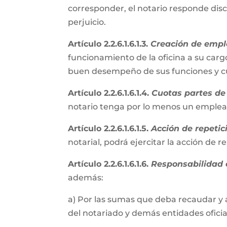
corresponder, el notario responde disc
perjuicio.
Artículo 2.2.6.1.6.1.3.
Creación de empl
funcionamiento de la oficina a su cargo
buen desempeño de sus funciones y cum
Artículo 2.2.6.1.6.1.4.
Cuotas partes de 
notario tenga por lo menos un emple
Artículo 2.2.6.1.6.1.5.
Acción de repetic
notarial, podrá ejercitar la acción de 
Artículo 2.2.6.1.6.1.6.
Responsabilidad e
además:
a) Por las sumas que deba recaudar y 
del notariado y demás entidades oficial