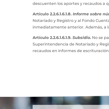
descuenten los aportes y recaudos a 
Artículo 2.2.6.1.6.1.8.
Informe sobre nú
Notariado y Registro y al Fondo Cuenta
inmediatamente anterior. Además, a l
Artículo 2.2.6.1.6.1.9.
Subsidio.
No se pa
Superintendencia de Notariado y Regist
recaudos en informes de escrituración