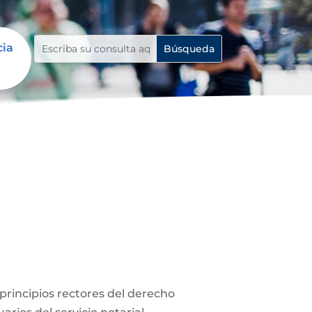
cia
s principios rectores del derecho