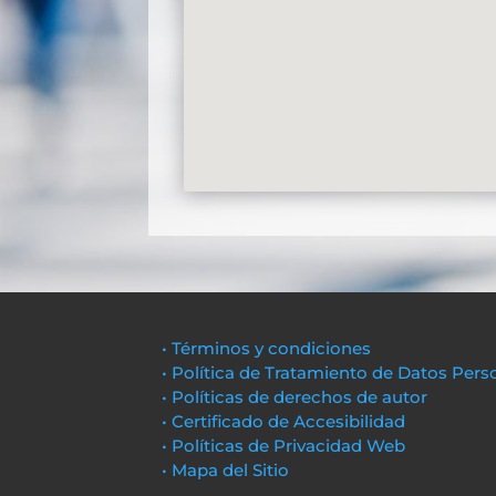
• Términos y condiciones
• Política de Tratamiento de Datos Pers
• Políticas de derechos de autor
• Certificado de Accesibilidad
• Políticas de Privacidad Web
• Mapa del Sitio