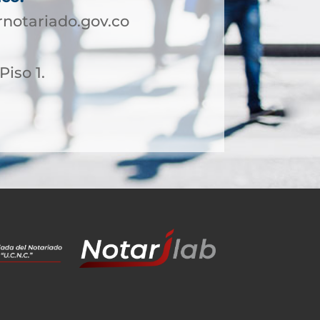
notariado.gov.co
Piso 1.