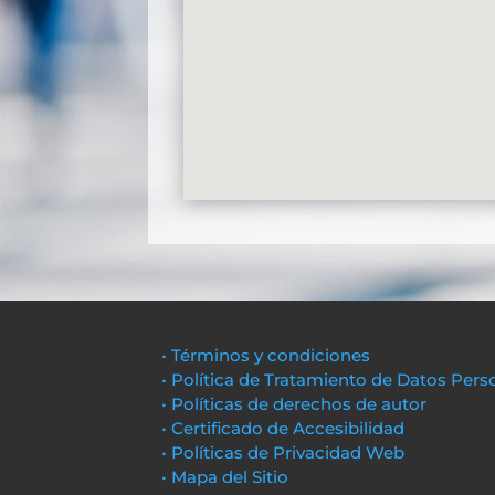
• Términos y condiciones
• Política de Tratamiento de Datos Pers
• Políticas de derechos de autor
• Certificado de Accesibilidad
• Políticas de Privacidad Web
• Mapa del Sitio