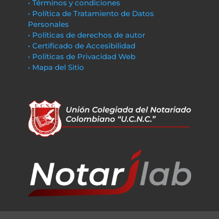
• Términos y condiciones
• Política de Tratamiento de Datos
Personales
• Políticas de derechos de autor
• Certificado de Accesibilidad
• Políticas de Privacidad Web
• Mapa del Sitio