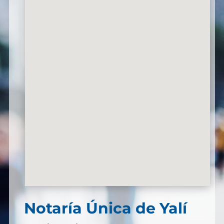
Notaría Única de Yalí