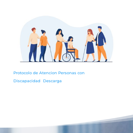
Protocolo de Atencion Personas con
Discapacidad
Descarga