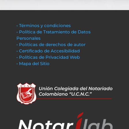
• Términos y condiciones
• Política de Tratamiento de Datos
Personales
• Políticas de derechos de autor
• Certificado de Accesibilidad
• Políticas de Privacidad Web
• Mapa del Sitio