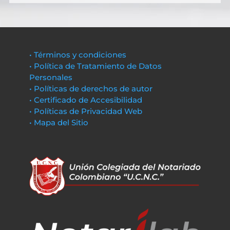
• Términos y condiciones
• Política de Tratamiento de Datos
Personales
• Políticas de derechos de autor
• Certificado de Accesibilidad
• Políticas de Privacidad Web
• Mapa del Sitio