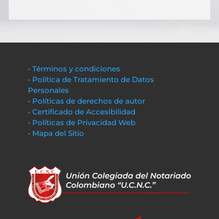
• Términos y condiciones
• Política de Tratamiento de Datos
Personales
• Políticas de derechos de autor
• Certificado de Accesibilidad
• Políticas de Privacidad Web
• Mapa del Sitio