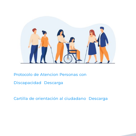
Protocolo de Atencion Personas con
Discapacidad
Descarga
Cartilla de orientación al ciudadano
Descarga