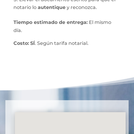
notario lo
autentique
y reconozca.
Tiempo estimado de entrega
:
El mismo
día.
Costo:
SÍ
. Según tarifa notarial.