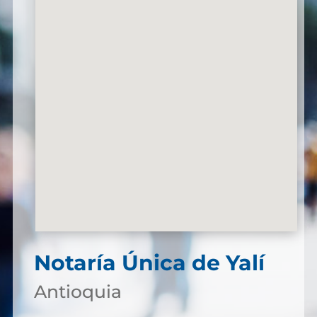
Notaría Única de Yalí
Antioquia