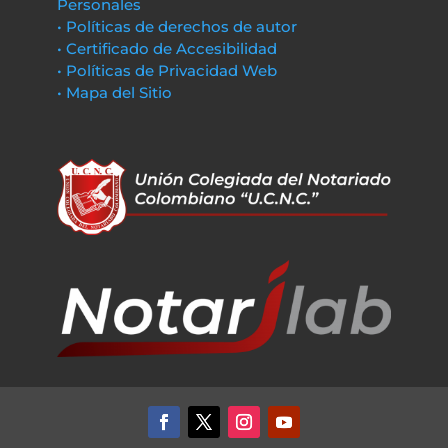
Personales
• Políticas de derechos de autor
• Certificado de Accesibilidad
• Políticas de Privacidad Web
• Mapa del Sitio