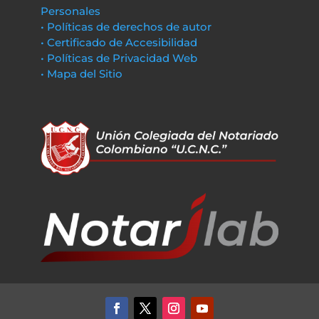
Personales
• Políticas de derechos de autor
• Certificado de Accesibilidad
• Políticas de Privacidad Web
• Mapa del Sitio