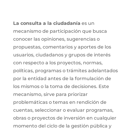
La consulta a la ciudadanía
es un
mecanismo de participación que busca
conocer las opiniones, sugerencias o
propuestas, comentarios y aportes de los
usuarios, ciudadanos y grupos de interés
con respecto a los proyectos, normas,
políticas, programas o trámites adelantados
por la entidad antes de la formulación de
los mismos o la toma de decisiones. Este
mecanismo, sirve para priorizar
problemáticas o temas en rendición de
cuentas, seleccionar o evaluar programas,
obras o proyectos de inversión en cualquier
momento del ciclo de la gestión pública y