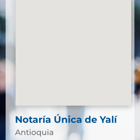
Notaría Única de Yalí
Antioquia