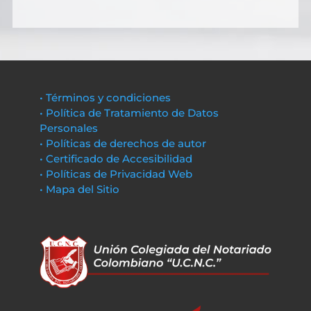
• Términos y condiciones
• Política de Tratamiento de Datos
Personales
• Políticas de derechos de autor
• Certificado de Accesibilidad
• Políticas de Privacidad Web
• Mapa del Sitio