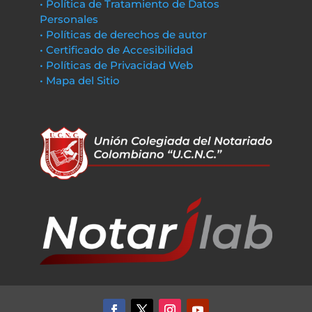
• Política de Tratamiento de Datos
Personales
• Políticas de derechos de autor
• Certificado de Accesibilidad
• Políticas de Privacidad Web
• Mapa del Sitio