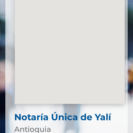
Notaría Única de Yalí
Antioquia