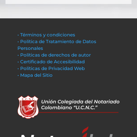
• Términos y condiciones
• Política de Tratamiento de Datos
Personales
• Políticas de derechos de autor
• Certificado de Accesibilidad
• Políticas de Privacidad Web
• Mapa del Sitio