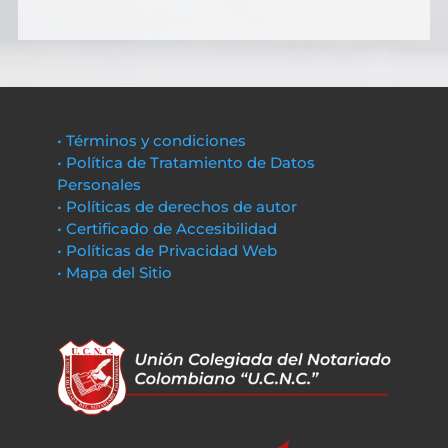
• Términos y condiciones
• Política de Tratamiento de Datos
Personales
• Políticas de derechos de autor
• Certificado de Accesibilidad
• Políticas de Privacidad Web
• Mapa del Sitio