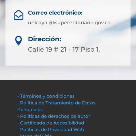
Correo electrónico:

unicayali@supernotariado.gov.co
Dirección:

Calle 19 # 21 - 17 Piso 1.
• Términos y condiciones
• Política de Tratamiento de Datos
Personales
• Políticas de derechos de autor
• Certificado de Accesibilidad
• Políticas de Privacidad Web