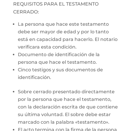
REQUISITOS PARA EL TESTAMENTO
CERRADO:
La persona que hace este testamento
debe ser mayor de edad y por lo tanto
está en capacidad para hacerlo. El notario
verificara esta condición.
Documento de identificación de la
persona que hace el testamento.
Cinco testigos y sus documentos de
identificación.
Sobre cerrado presentado directamente
por la persona que hace el testamento,
con la declaración escrita de que contiene
su última voluntad. El sobre debe estar
marcado con la palabra «testamento».
El acto termina con la firma de la persona