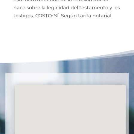
hace sobre la legalidad del testamento y los
testigos. COSTO: SÍ. Según tarifa notarial.