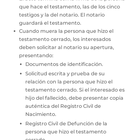
que hace el testamento, las de los cinco
testigos y la del notario. El notario
guardará el testamento.
Cuando muera la persona que hizo el
testamento cerrado, los interesados
deben solicitar al notario su apertura,
presentando:
Documentos de identificación.
Solicitud escrita y prueba de su
relación con la persona que hizo el
testamento cerrado. Si el interesado es
hijo del fallecido, debe presentar copia
auténtica del Registro Civil de
Nacimiento.
Registro Civil de Defunción de la
persona que hizo el testamento
cerrado.