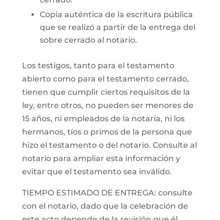
Copia auténtica de la escritura pública
que se realizó a partir de la entrega del
sobre cerrado al notario.
Los testigos, tanto para el testamento
abierto como para el testamento cerrado,
tienen que cumplir ciertos requisitos de la
ley, entre otros, no pueden ser menores de
15 años, ni empleados de la notaría, ni los
hermanos, tíos o primos de la persona que
hizo el testamento o del notario. Consulte al
notario para ampliar esta información y
evitar que el testamento sea inválido.
TIEMPO ESTIMADO DE ENTREGA: consulte
con el notario, dado que la celebración de
este acto depende de la revisión que él