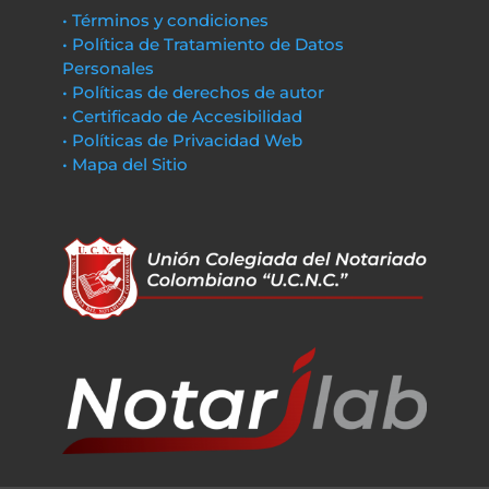
• Términos y condiciones
• Política de Tratamiento de Datos
Personales
• Políticas de derechos de autor
• Certificado de Accesibilidad
• Políticas de Privacidad Web
• Mapa del Sitio