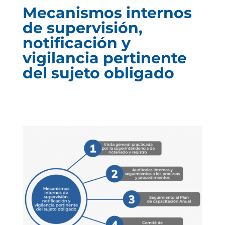
Mecanismos internos
de supervisión,
notificación y
vigilancia pertinente
del sujeto obligado