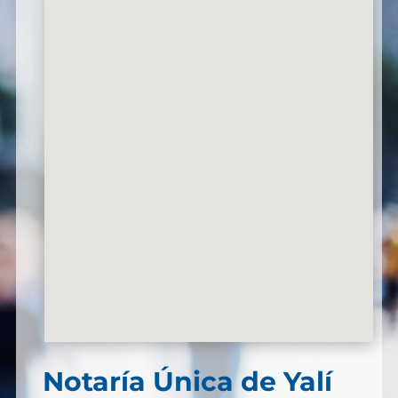
Notaría Única de Yalí