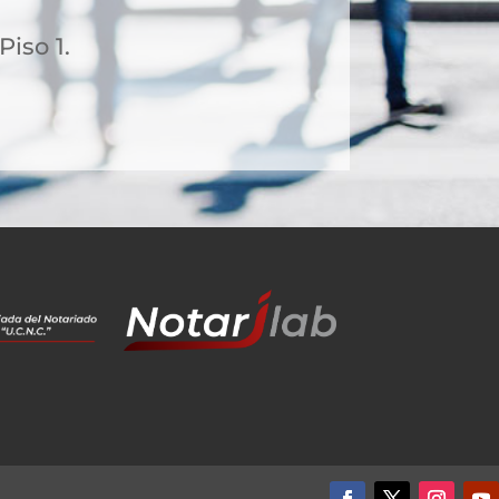
Piso 1.