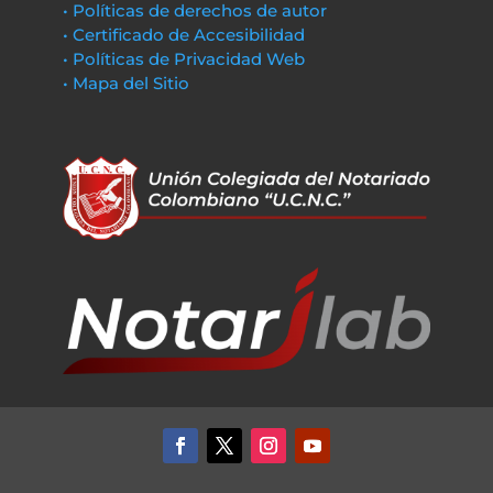
• Políticas de derechos de autor
• Certificado de Accesibilidad
• Políticas de Privacidad Web
• Mapa del Sitio