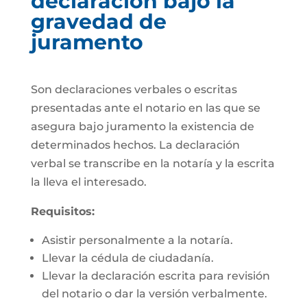
declaración bajo la
gravedad de
juramento
Son declaraciones verbales o escritas
presentadas ante el notario en las que se
asegura bajo juramento la existencia de
determinados hechos. La declaración
verbal se transcribe en la notaría y la escrita
la lleva el interesado.
Requisitos:
Asistir personalmente a la notaría.
Llevar la cédula de ciudadanía.
Llevar la declaración escrita para revisión
del notario o dar la versión verbalmente.