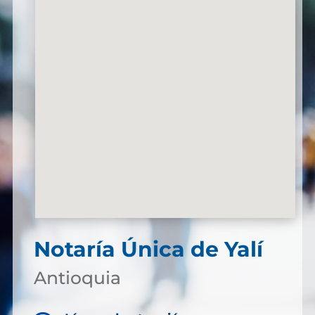
Notaría Única de Yalí
Antioquia