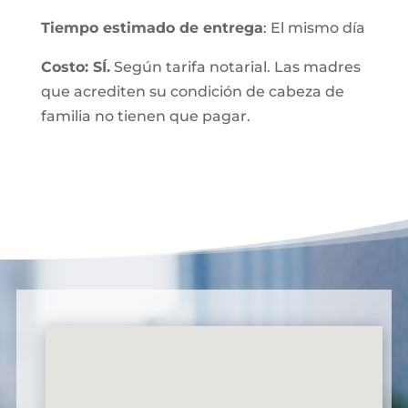
Tiempo estimado de entrega
: El mismo día
Costo: SÍ.
Según tarifa notarial. Las madres
que acrediten su condición de cabeza de
familia no tienen que pagar.