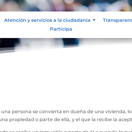
Atención y servicios a la ciudadanía
Transparen
Participa
e una persona se convierta en dueña de una vivienda, l
na propiedad o parte de ella, y el que la recibe la acept