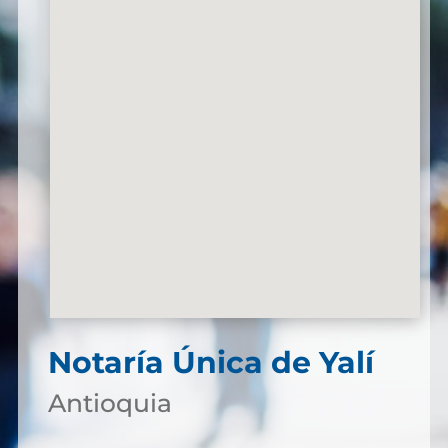
Notaría Única de Yalí
Antioquia