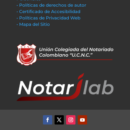
• Políticas de derechos de autor
• Certificado de Accesibilidad
• Políticas de Privacidad Web
• Mapa del Sitio